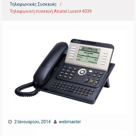
Τηλεφωνικές Συσκευές
Τηλεφωνική συσκευή Alcatel Lucent 4039
2 Ιανουαρίου, 2014
webmaster