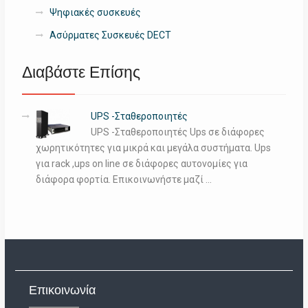
Ψηφιακές συσκευές
Ασύρματες Συσκευές DECT
Διαβάστε Επίσης
UPS -Σταθεροποιητές
UPS -Σταθεροποιητές Ups σε διάφορες
χωρητικότητες για μικρά και μεγάλα συστήματα. Ups
για rack ,ups on line σε διάφορες αυτονομίες για
διάφορα φορτία. Επικοινωνήστε μαζί …
Επικοινωνία