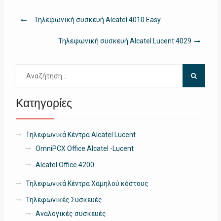
Πλοήγηση
Τηλεφωνική συσκευή Alcatel 4010 Easy
άρθρων
Τηλεφωνική συσκευή Alcatel Lucent 4029
Αναζήτηση
για:
Κατηγορίες
Τηλεφωνικά Κέντρα Alcatel Lucent
OmniPCX Office Alcatel -Lucent
Alcatel Office 4200
Τηλεφωνικά Κέντρα Χαμηλού κόστους
Τηλεφωνικές Συσκευές
Αναλογικές συσκευές