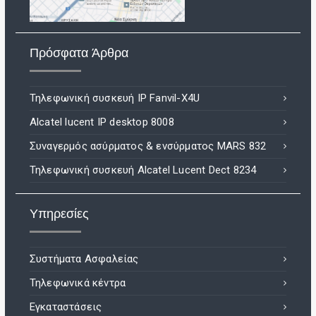
Πρόσφατα Άρθρα
Τηλεφωνική συσκευή IP Fanvil-X4U
Alcatel lucent IP desktop 8008
Συναγερμός ασύρματος & ενσύρματος MARS 832
Τηλεφωνική συσκευή Alcatel Lucent Dect 8234
Υπηρεσίες
Συστήματα Ασφαλείας
Τηλεφωνικά κέντρα
Εγκαταστάσεις